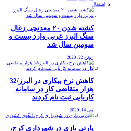
اشتغال
کشته شدن ۲۰ معدنچی زغال
سنگ البرز غربی وارد بیست و
سومین سال شد
ژوئن 22, 2020
کاهش نرخ بیکاری در البرز/32
هزار متقاضی کار در سامانه
کاریابی ثبت نام کردند
می 14, 2020
پارتی بازی در شهرداری کرج،