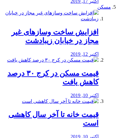
اکتبر 17, 2019
مسکن
افزایش ساخت وسازهای غیر
مجاز در خیابان زیبادشت
اکتبر 12, 2019
️قیمت مسکن در کرج ۳۰ درصد
کاهش یافت
اکتبر 10, 2019
قیمت خانه تا آخر سال کاهشی
است
اکتبر 10, 2019