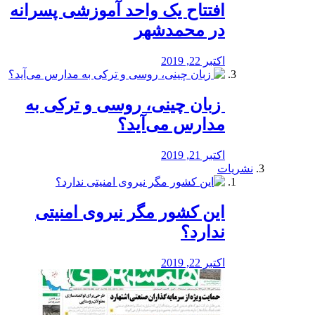
افتتاح یک واحد آموزشی پسرانه
در محمدشهر
اکتبر 22, 2019
️ زبان چینی، روسی و ترکی به
مدارس می‌آید؟
اکتبر 21, 2019
نشریات
این کشور مگر نیروی امنیتی
ندارد؟
اکتبر 22, 2019