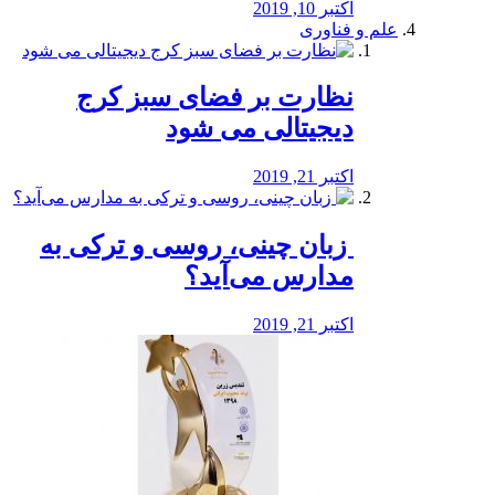
اکتبر 10, 2019
علم و فناوری
نظارت بر فضای سبز کرج
دیجیتالی می شود
اکتبر 21, 2019
️ زبان چینی، روسی و ترکی به
مدارس می‌آید؟
اکتبر 21, 2019