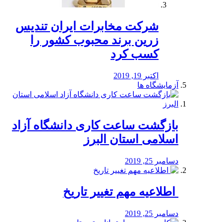
شرکت مخابرات ایران تندیس
زرین برند محبوب کشور را
کسب کرد
اکتبر 19, 2019
آزمایشگاه ها
بازگشت ساعت کاری دانشگاه آزاد
اسلامی استان البرز
دسامبر 25, 2019
️ اطلاعیه مهم تغییر تاریخ
دسامبر 25, 2019