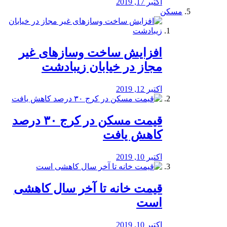
اکتبر 17, 2019
مسکن
افزایش ساخت وسازهای غیر
مجاز در خیابان زیبادشت
اکتبر 12, 2019
️قیمت مسکن در کرج ۳۰ درصد
کاهش یافت
اکتبر 10, 2019
قیمت خانه تا آخر سال کاهشی
است
اکتبر 10, 2019