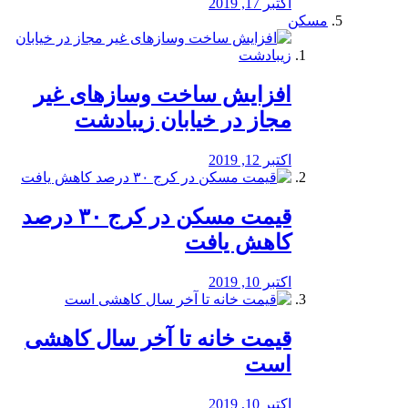
اکتبر 17, 2019
مسکن
افزایش ساخت وسازهای غیر
مجاز در خیابان زیبادشت
اکتبر 12, 2019
️قیمت مسکن در کرج ۳۰ درصد
کاهش یافت
اکتبر 10, 2019
قیمت خانه تا آخر سال کاهشی
است
اکتبر 10, 2019