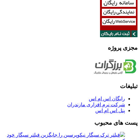
مجزی پروژه
تبلیغات
رایگان اس ام اس
شرکت نرم افزاری مازندران
پنل اس ام اس
پست های محبوب