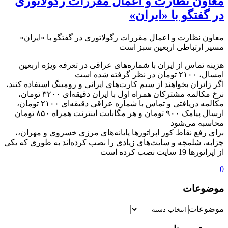
معاون نظارت و اعمال مقررات رگولاتوری
در گفتگو با «ایران»
معاون نظارت و اعمال مقررات رگولاتوری در گفتگو با «ایران»
️مسیر ارتباطی اربعین سبز است
هزینه تماس از ایران با شماره‌های عراقی در تعرفه ویژه اربعین
امسال، ۲۱۰۰ تومان در نظر گرفته شده است
اگر زائران بخواهند از سیم کارت‌های ایرانی و رومینگ استفاده کنند،
نرخ مکالمه مشترکان همراه اول با ایران دقیقه‌ای ٣٢٠٠ تومان،
مکالمه دریافتی و تماس با شماره عراقی دقیقه‌ای ۲۱۰۰ تومان،
ارسال پیامک ٩٠٠ تومان و هر مگابایت اینترنت همراه ۸۵۰ تومان
محاسبه می‌شود
برای رفع نقاط کور اپراتورها پایانه‌های مرزی خسروی و مهران،،
چزابه، شلمچه و سایت‌های زیادی را نصب کرده‌اند به طوری که یکی
از اپراتورها 19 سایت نصب کرده است
0
موضوعات
موضوعات