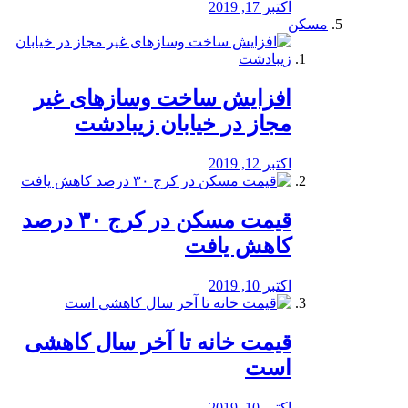
اکتبر 17, 2019
مسکن
افزایش ساخت وسازهای غیر
مجاز در خیابان زیبادشت
اکتبر 12, 2019
️قیمت مسکن در کرج ۳۰ درصد
کاهش یافت
اکتبر 10, 2019
قیمت خانه تا آخر سال کاهشی
است
اکتبر 10, 2019