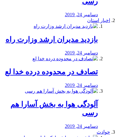
رسی
دسامبر 24, 2019
اخبار استان
بازدید مدیران ارشد وزارت راه
دسامبر 24, 2019
تصادف در محدوده درده خدا لع
دسامبر 24, 2019
آلودگی هوا به بخش آسارا هم
رسی
دسامبر 24, 2019
حوادث