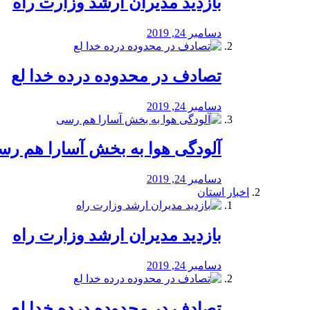
بازدید مدیران ارشد وزارت راه
دسامبر 24, 2019
تصادف در محدوده درده خدا لع
دسامبر 24, 2019
آلودگی هوا به بخش آسارا هم ر
دسامبر 24, 2019
اخبار استان
بازدید مدیران ارشد وزارت راه
دسامبر 24, 2019
تصادف در محدوده درده خدا لع