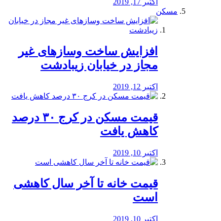
اکتبر 17, 2019
مسکن
افزایش ساخت وسازهای غیر
مجاز در خیابان زیبادشت
اکتبر 12, 2019
️قیمت مسکن در کرج ۳۰ درصد
کاهش یافت
اکتبر 10, 2019
قیمت خانه تا آخر سال کاهشی
است
اکتبر 10, 2019