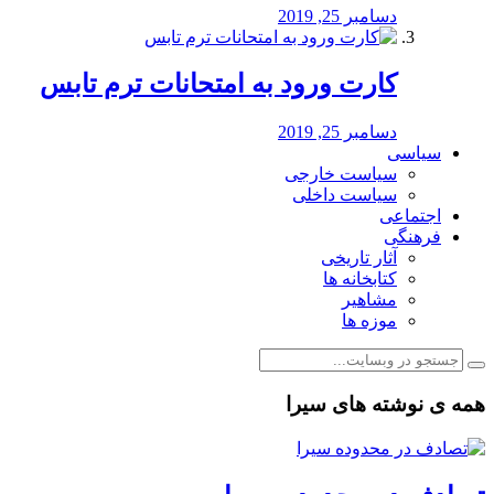
دسامبر 25, 2019
کارت ورود به امتحانات ترم تابس
دسامبر 25, 2019
سیاسی
سیاست خارجی
سیاست داخلی
اجتماعی
فرهنگی
آثار تاریخی
کتابخانه ها
مشاهیر
موزه ها
همه ی نوشته های سیرا