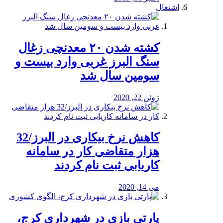
اشتغال
کشته شدن ۲۰ معدنچی زغال
سنگ البرز غربی وارد بیست و
سومین سال شد
ژوئن 22, 2020
کاهش نرخ بیکاری در البرز/32
هزار متقاضی کار در سامانه
کاریابی ثبت نام کردند
می 14, 2020
پارتی بازی در شهرداری کرج،