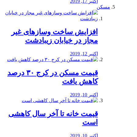
اکتبر 17, 2019
مسکن
افزایش ساخت وسازهای غیر
مجاز در خیابان زیبادشت
اکتبر 12, 2019
️قیمت مسکن در کرج ۳۰ درصد
کاهش یافت
اکتبر 10, 2019
قیمت خانه تا آخر سال کاهشی
است
اکتبر 10, 2019