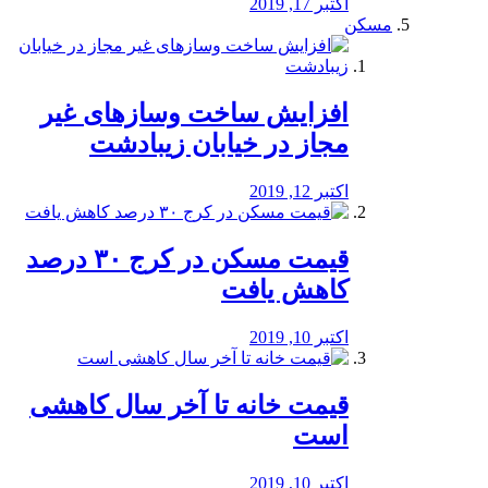
اکتبر 17, 2019
مسکن
افزایش ساخت وسازهای غیر
مجاز در خیابان زیبادشت
اکتبر 12, 2019
️قیمت مسکن در کرج ۳۰ درصد
کاهش یافت
اکتبر 10, 2019
قیمت خانه تا آخر سال کاهشی
است
اکتبر 10, 2019