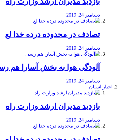
بازدید مدیران ارشد وزارت راه
دسامبر 24, 2019
تصادف در محدوده درده خدا لع
دسامبر 24, 2019
آلودگی هوا به بخش آسارا هم ر
دسامبر 24, 2019
اخبار استان
بازدید مدیران ارشد وزارت راه
دسامبر 24, 2019
تصادف در محدوده درده خدا لع