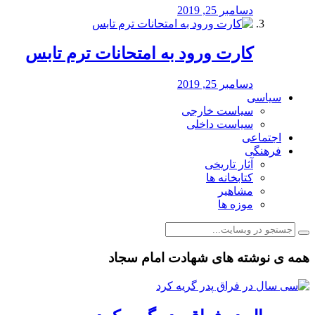
دسامبر 25, 2019
کارت ورود به امتحانات ترم تابس
دسامبر 25, 2019
سیاسی
سیاست خارجی
سیاست داخلی
اجتماعی
فرهنگی
آثار تاریخی
کتابخانه ها
مشاهیر
موزه ها
همه ی نوشته های شهادت امام سجاد