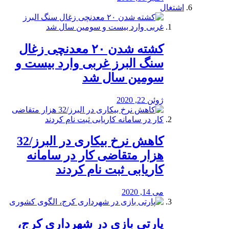
اشتغال
کشته شدن ۲۰ معدنچی زغال
سنگ البرز غربی وارد بیست و
سومین سال شد
ژوئن 22, 2020
کاهش نرخ بیکاری در البرز/32
هزار متقاضی کار در سامانه
کاریابی ثبت نام کردند
می 14, 2020
پارتی بازی در شهرداری کرج،