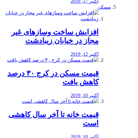
اکتبر 17, 2019
مسکن
افزایش ساخت وسازهای غیر
مجاز در خیابان زیبادشت
اکتبر 12, 2019
️قیمت مسکن در کرج ۳۰ درصد
کاهش یافت
اکتبر 10, 2019
قیمت خانه تا آخر سال کاهشی
است
اکتبر 10, 2019