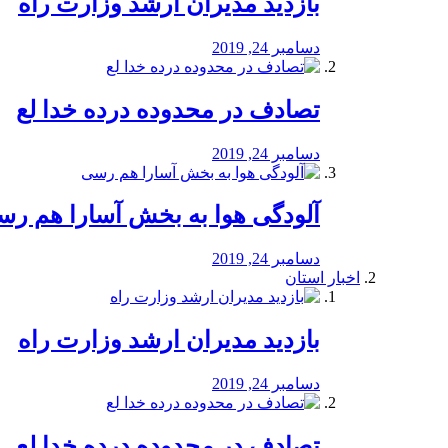
بازدید مدیران ارشد وزارت راه
دسامبر 24, 2019
تصادف در محدوده درده خدا لع
دسامبر 24, 2019
آلودگی هوا به بخش آسارا هم ر
دسامبر 24, 2019
اخبار استان
بازدید مدیران ارشد وزارت راه
دسامبر 24, 2019
تصادف در محدوده درده خدا لع