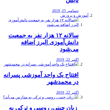
دسامبر 25, 2019
آموزش و پرورش
️سالانه ۱۲ هزار نفر به جمعیت
دانش‌آموزی البرز اضافه
می‌شود
اکتبر 22, 2019
افتتاح یک واحد آموزشی پسرانه
در محمدشهر
اکتبر 22, 2019
️ زبان چینی، روسی و ترکی به