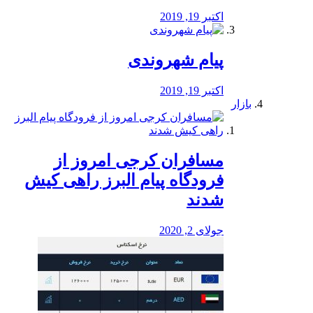
اکتبر 19, 2019
پیام شهروندی
اکتبر 19, 2019
بازار
مسافران کرجی امروز از
فرودگاه پیام البرز راهی کیش
شدند
جولای 2, 2020