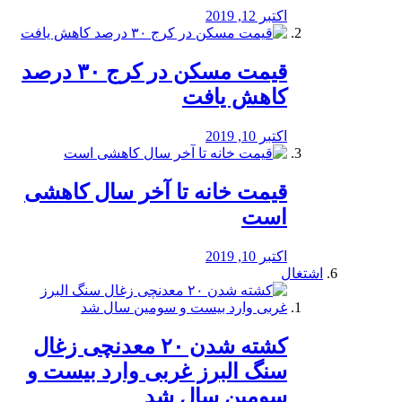
اکتبر 12, 2019
️قیمت مسکن در کرج ۳۰ درصد
کاهش یافت
اکتبر 10, 2019
قیمت خانه تا آخر سال کاهشی
است
اکتبر 10, 2019
اشتغال
کشته شدن ۲۰ معدنچی زغال
سنگ البرز غربی وارد بیست و
سومین سال شد