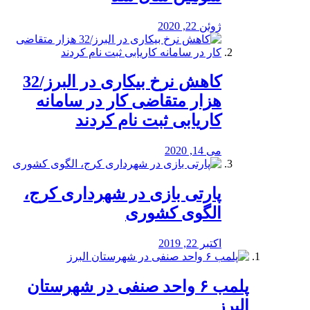
ژوئن 22, 2020
کاهش نرخ بیکاری در البرز/32
هزار متقاضی کار در سامانه
کاریابی ثبت نام کردند
می 14, 2020
پارتی بازی در شهرداری کرج،
الگوی کشوری
اکتبر 22, 2019
پلمب ۶ واحد صنفی در شهرستان
البرز