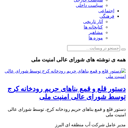
سیاست داخلی
اجتماعی
فرهنگی
آثار تاریخی
کتابخانه ها
مشاهیر
موزه ها
همه ی نوشته های شورای عالی امنیت ملی
دستور قلع و قمع بناهای حریم رودخانه کرج
توسط شورای عالی امنیت ملی
دستور قلع و قمع بناهای حریم رودخانه کرج، توسط شورای عالی
امنیت ملی
مدیر عامل شرکت آب منطقه ‌ای البرز