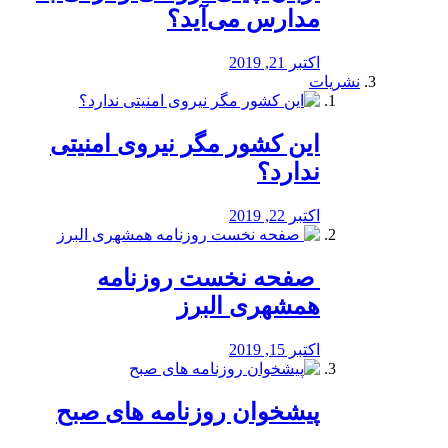
مدارس می‌آید؟
اکتبر 21, 2019
نشریات
این کشور مگر نیروی امنیتی
ندارد؟
اکتبر 22, 2019
️ صفحه نخست روزنامه‌
همشهری البرز
اکتبر 15, 2019
پیشخوان روزنامه های صبح