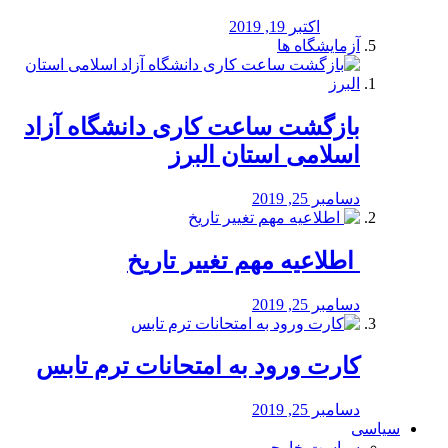
اکتبر 19, 2019
آزمایشگاه ها
بازگشت ساعت کاری دانشگاه آزاد
اسلامی استان البرز
دسامبر 25, 2019
️ اطلاعیه مهم تغییر تاریخ
دسامبر 25, 2019
کارت ورود به امتحانات ترم تابس
دسامبر 25, 2019
سیاسی
سیاست خارجی