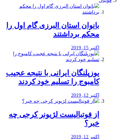
فوتبال
بانوان استان البرزی گام اول را
محكم برداشتند
اکتبر 15, 2019
یوزپلنگان ایرانی با نتیجه عجیب
کامبوج را تسلیم خود کردند
اکتبر 12, 2019
از فوتبالیست لژیونر کرجی چه
خبر؟
اکتبر 12, 2019