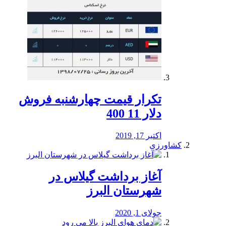
تکرار قیمت چهارشنبه فروش
دلار 11 400
اکتبر 17, 2019
کشاورزی
آغاز برداشت گیلاس در
شهرستان البرز
جولای 1, 2020