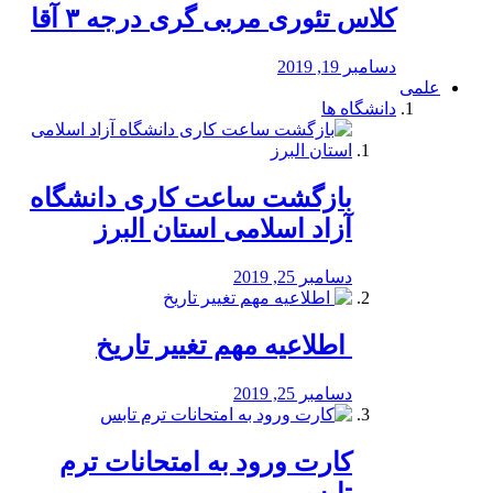
کلاس تئوری مربی گری درجه ۳ آقا
دسامبر 19, 2019
علمی
دانشگاه ها
بازگشت ساعت کاری دانشگاه
آزاد اسلامی استان البرز
دسامبر 25, 2019
️ اطلاعیه مهم تغییر تاریخ
دسامبر 25, 2019
کارت ورود به امتحانات ترم
تابس