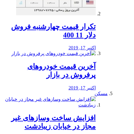
تکرار قیمت چهارشنبه فروش
دلار 11 400
اکتبر 17, 2019
آخرین قیمت خودرو‌های
پرفروش در بازار
اکتبر 17, 2019
مسکن
افزایش ساخت وسازهای غیر
مجاز در خیابان زیبادشت