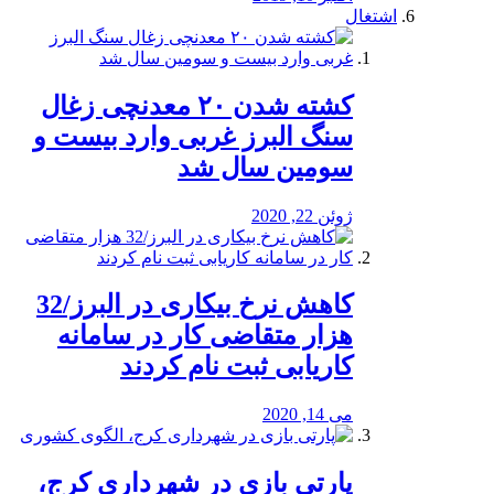
اشتغال
کشته شدن ۲۰ معدنچی زغال
سنگ البرز غربی وارد بیست و
سومین سال شد
ژوئن 22, 2020
کاهش نرخ بیکاری در البرز/32
هزار متقاضی کار در سامانه
کاریابی ثبت نام کردند
می 14, 2020
پارتی بازی در شهرداری کرج،