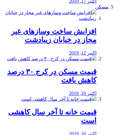
اکتبر 17, 2019
مسکن
افزایش ساخت وسازهای غیر
مجاز در خیابان زیبادشت
اکتبر 12, 2019
️قیمت مسکن در کرج ۳۰ درصد
کاهش یافت
اکتبر 10, 2019
قیمت خانه تا آخر سال کاهشی
است
اکتبر 10, 2019