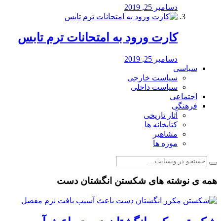
دسامبر 25, 2019
کارت ورود به امتحانات ترم تابس
دسامبر 25, 2019
سیاسی
سیاست خارجی
سیاست داخلی
اجتماعی
فرهنگی
آثار تاریخی
کتابخانه ها
مشاهیر
موزه ها
همه ی نوشته های شکستن انگشتان دست