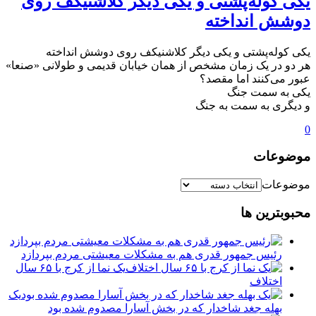
یکی کوله‌پشتی و یکی دیگر کلاشنیکف روی
دوشش انداخته
یکی کوله‌پشتی و یکی دیگر کلاشنیکف روی دوشش انداخته
هر دو در یک زمان مشخص از همان خیابان قدیمی و طولانی «صنعا»
عبور می‌کنند اما مقصد؟
یکی به سمت جنگ
و دیگری به سمت به جنگ
0
موضوعات
موضوعات
محبوبترین ها
رئیس جمهور قدری هم به مشکلات معیشتی مردم بپردازد
یک نما از کرج با ۶۵ سال
اختلاف
یک
بهله جغد شاخدار که در بخش آسارا مصدوم شده بود