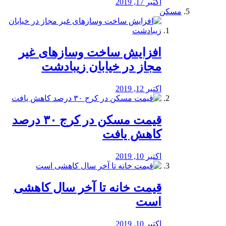
اکتبر 17, 2019
مسکن
افزایش ساخت وسازهای غیر
مجاز در خیابان زیبادشت
اکتبر 12, 2019
️قیمت مسکن در کرج ۳۰ درصد
کاهش یافت
اکتبر 10, 2019
قیمت خانه تا آخر سال کاهشی
است
اکتبر 10, 2019