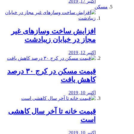
اکتبر 17, 2019
مسکن
افزایش ساخت وسازهای غیر
مجاز در خیابان زیبادشت
اکتبر 12, 2019
️قیمت مسکن در کرج ۳۰ درصد
کاهش یافت
اکتبر 10, 2019
قیمت خانه تا آخر سال کاهشی
است
اکتبر 10, 2019