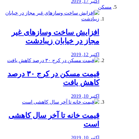
اکتبر 17, 2019
مسکن
افزایش ساخت وسازهای غیر
مجاز در خیابان زیبادشت
اکتبر 12, 2019
️قیمت مسکن در کرج ۳۰ درصد
کاهش یافت
اکتبر 10, 2019
قیمت خانه تا آخر سال کاهشی
است
اکتبر 10, 2019