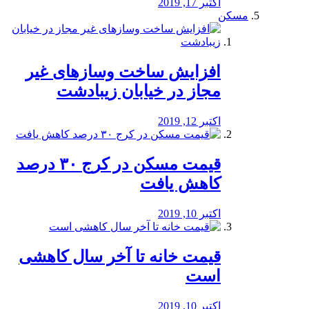
اکتبر 17, 2019
مسکن
افزایش ساخت وسازهای غیر
مجاز در خیابان زیبادشت
اکتبر 12, 2019
️قیمت مسکن در کرج ۳۰ درصد
کاهش یافت
اکتبر 10, 2019
قیمت خانه تا آخر سال کاهشی
است
اکتبر 10, 2019