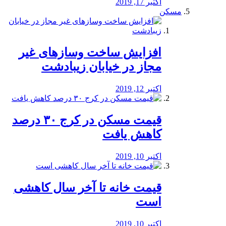
اکتبر 17, 2019
مسکن
افزایش ساخت وسازهای غیر
مجاز در خیابان زیبادشت
اکتبر 12, 2019
️قیمت مسکن در کرج ۳۰ درصد
کاهش یافت
اکتبر 10, 2019
قیمت خانه تا آخر سال کاهشی
است
اکتبر 10, 2019