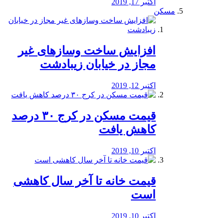
اکتبر 17, 2019
مسکن
افزایش ساخت وسازهای غیر
مجاز در خیابان زیبادشت
اکتبر 12, 2019
️قیمت مسکن در کرج ۳۰ درصد
کاهش یافت
اکتبر 10, 2019
قیمت خانه تا آخر سال کاهشی
است
اکتبر 10, 2019