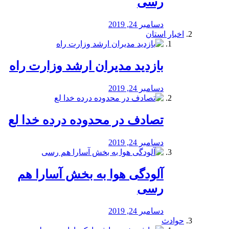
رسی
دسامبر 24, 2019
اخبار استان
بازدید مدیران ارشد وزارت راه
دسامبر 24, 2019
تصادف در محدوده درده خدا لع
دسامبر 24, 2019
آلودگی هوا به بخش آسارا هم
رسی
دسامبر 24, 2019
حوادث