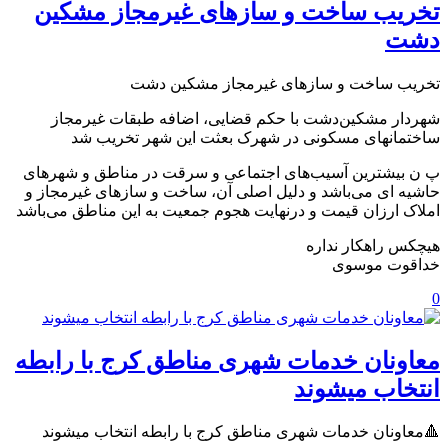
تخریب ساخت و سازهای غیرمجاز مشکین
دشت
تخریب ساخت و سازهای غیرمجاز مشکین دشت
شهردار مشکین‌دشت با حکم قضایی، اضافه طبقات غیرمجاز
ساختمانهای مسکونی در شهرک بعثت این شهر تخریب شد
پ ن بیشترین آسیب‌های اجتماعی و سرقت در مناطق و شهرهای
حاشیه ای می‌باشد و دلیل اصلی آن، ساخت و سازهای غیرمجاز و
املاک ارزان قیمت و درنهایت هجوم جمعیت به این مناطق می‌باشد
هیچکس راهکار نداره
خداقوت موسوی
0
معاونان خدمات شهری مناطق کرج با رابطه
انتخاب میشوند
🔺معاونان خدمات شهری مناطق کرج با رابطه انتخاب میشوند