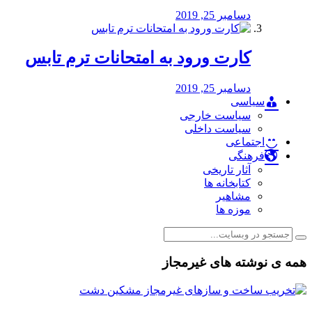
دسامبر 25, 2019
کارت ورود به امتحانات ترم تابس
دسامبر 25, 2019
سیاسی
سیاست خارجی
سیاست داخلی
اجتماعی
فرهنگی
آثار تاریخی
کتابخانه ها
مشاهیر
موزه ها
همه ی نوشته های غیرمجاز