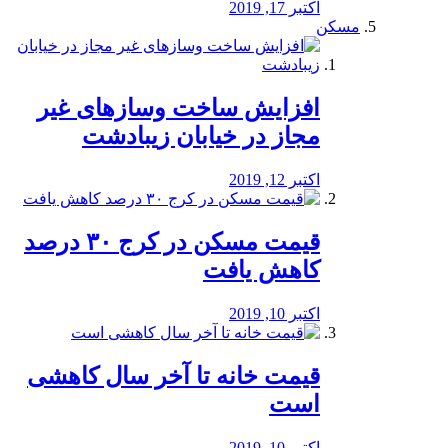
اکتبر 17, 2019
مسکن
افزایش ساخت وسازهای غیر
مجاز در خیابان زیبادشت
اکتبر 12, 2019
️قیمت مسکن در کرج ۳۰ درصد
کاهش یافت
اکتبر 10, 2019
قیمت خانه تا آخر سال کاهشی
است
اکتبر 10, 2019