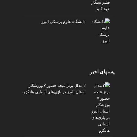
دانشگاه علوم پزشکی البرز
پستهای اخیر
۲ مدال برنز نتیجه حضور ۷ ورزشکار
استان البرز در بازی‌های آسیایی هانگژو