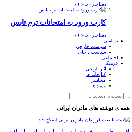
دسامبر 25, 2019
کارت ورود به امتحانات ترم تابس
دسامبر 25, 2019
سیاسی
سیاست خارجی
سیاست داخلی
اجتماعی
فرهنگی
آثار تاریخی
کتابخانه ها
مشاهیر
موزه ها
همه ی نوشته های مادران ایرانی