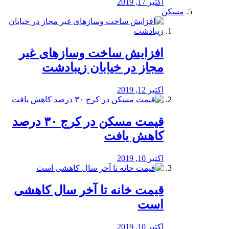
اکتبر 17, 2019
مسکن
افزایش ساخت وسازهای غیر
مجاز در خیابان زیبادشت
اکتبر 12, 2019
️قیمت مسکن در کرج ۳۰ درصد
کاهش یافت
اکتبر 10, 2019
قیمت خانه تا آخر سال کاهشی
است
اکتبر 10, 2019