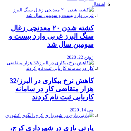
اشتغال
کشته شدن ۲۰ معدنچی زغال
سنگ البرز غربی وارد بیست و
سومین سال شد
ژوئن 22, 2020
کاهش نرخ بیکاری در البرز/32
هزار متقاضی کار در سامانه
کاریابی ثبت نام کردند
می 14, 2020
پارتی بازی در شهرداری کرج،