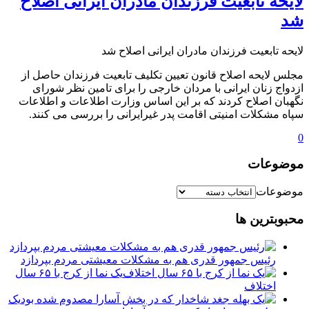
لایحه تابعیت فرزندان مادران ایرانی اصلاح
شد
لایحه تابعیت فرزندان مادران ایرانی اصلاح شد
مجلس لایحه اصلاح قانون تعیین تکلیف تابعیت فرزندان حاصل از
ازدواج زنان ایرانی با مردان خارجی را برای تامین نظر شورای
نگهبان اصلاح کردند که بر این اساس وزارت اطلاعات و اطلاعات
سپاه مشکلات امنیتی اقامت پدر غیرایرانی را بررسی می کنند.
0
موضوعات
موضوعات
محبوبترین ها
رئیس جمهور قدری هم به مشکلات معیشتی مردم بپردازد
یک نما از کرج با ۶۵ سال
اختلاف
یک