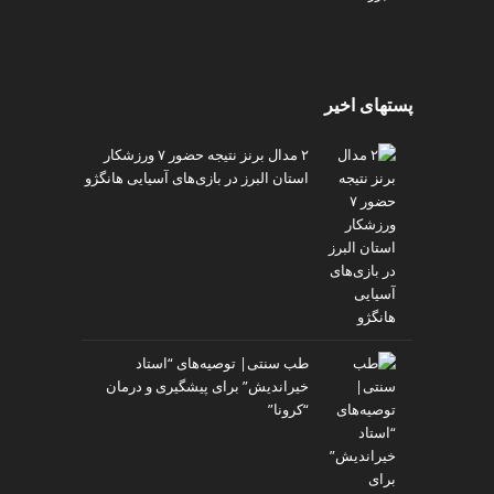
پستهای اخیر
۲ مدال برنز نتیجه حضور ۷ ورزشکار
استان البرز در بازی‌های آسیایی هانگژو
طب سنتی| توصیه‌‌های “استاد
خیراندیش” برای پیشگیری و درمان
“کرونا”