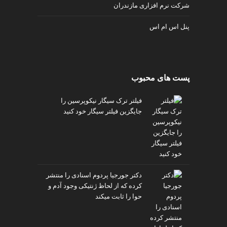
شرکت نرم افزاری مازندران
پنل اس ام اس
پست های محبوب
فیلتر ترک سیگار نیکوپرسین را
جایگزین فیلتر سیگار خود کنید
دکتر جورجیا پردوم اسنادی را منتشر
کرده که از لحاظ ژنتیکی وجود آدم و
حوا را ثابت میکند