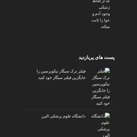
پست های پربازدید
فیلتر ترک سیگار نیکوپرسین را
جایگزین فیلتر سیگار خود کنید
دانشگاه علوم پزشکی البرز