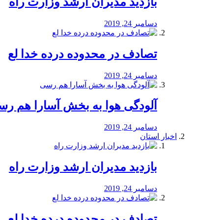
بازدید مدیران ارشد وزارت راه
دسامبر 24, 2019
تصادف در محدوده درده خدا لع
دسامبر 24, 2019
آلودگی هوا به بخش آسارا هم ر
دسامبر 24, 2019
اخبار استان
بازدید مدیران ارشد وزارت راه
دسامبر 24, 2019
تصادف در محدوده درده خدا لع