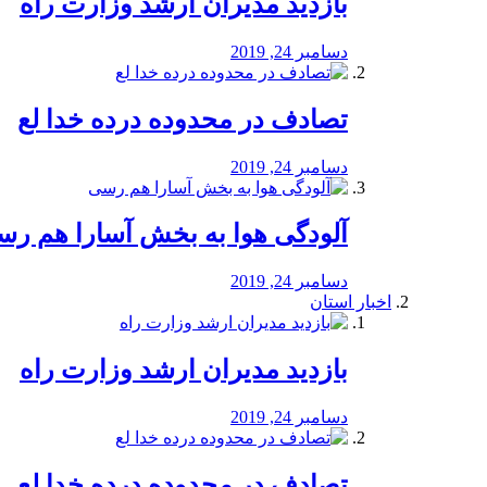
بازدید مدیران ارشد وزارت راه
دسامبر 24, 2019
تصادف در محدوده درده خدا لع
دسامبر 24, 2019
آلودگی هوا به بخش آسارا هم ر
دسامبر 24, 2019
اخبار استان
بازدید مدیران ارشد وزارت راه
دسامبر 24, 2019
تصادف در محدوده درده خدا لع