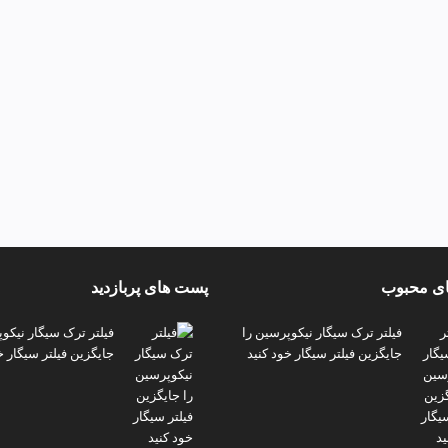
ی محبوب
پست های پربازدید
فیلتر ترک سیگار نیکوپرسین را
فیلتر ترک سیگار نیکو
جایگزین فیلتر سیگار خود کنید
جایگزین فیلتر سیگار خ