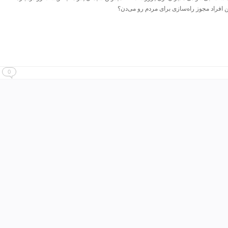
ن افراد مجوز راه‌سازی برای مردم رو می‌دن؟
0