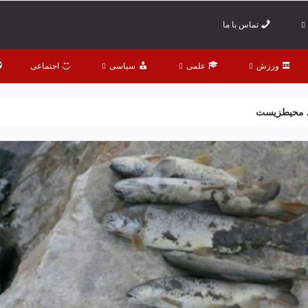
تماس با ما
ورزش
علمی
سیاسی
اجتماعی
ی محیطزیست