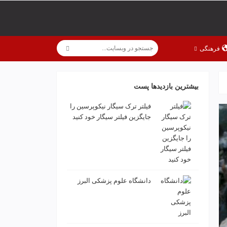
فرهنگی
بیشترین بازدیدها پست
فیلتر ترک سیگار نیکوپرسین را
جایگزین فیلتر سیگار خود کنید
دانشگاه علوم پزشکی البرز