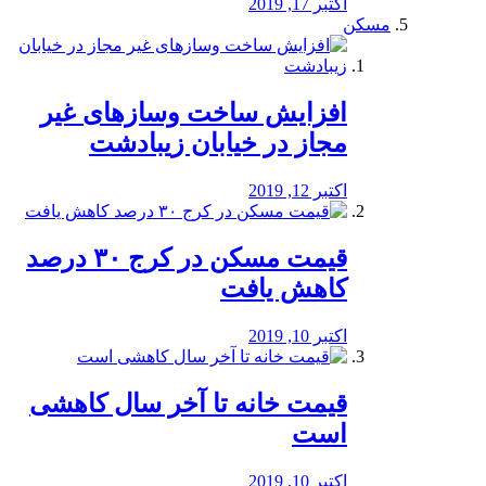
اکتبر 17, 2019
مسکن
افزایش ساخت وسازهای غیر
مجاز در خیابان زیبادشت
اکتبر 12, 2019
️قیمت مسکن در کرج ۳۰ درصد
کاهش یافت
اکتبر 10, 2019
قیمت خانه تا آخر سال کاهشی
است
اکتبر 10, 2019