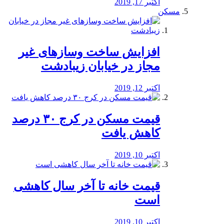
اکتبر 17, 2019
مسکن
افزایش ساخت وسازهای غیر
مجاز در خیابان زیبادشت
اکتبر 12, 2019
️قیمت مسکن در کرج ۳۰ درصد
کاهش یافت
اکتبر 10, 2019
قیمت خانه تا آخر سال کاهشی
است
اکتبر 10, 2019