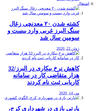
اشتغال
کشته شدن ۲۰ معدنچی زغال
سنگ البرز غربی وارد بیست و
سومین سال شد
ژوئن 22, 2020
کاهش نرخ بیکاری در البرز/32
هزار متقاضی کار در سامانه
کاریابی ثبت نام کردند
می 14, 2020
پارتی بازی در شهرداری کرج،