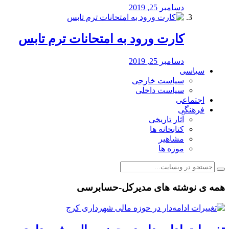
دسامبر 25, 2019
کارت ورود به امتحانات ترم تابس
دسامبر 25, 2019
سیاسی
سیاست خارجی
سیاست داخلی
اجتماعی
فرهنگی
آثار تاریخی
کتابخانه ها
مشاهیر
موزه ها
همه ی نوشته های مدیرکل-حسابرسی