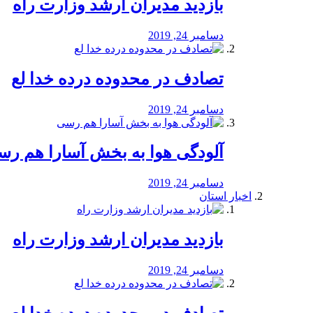
بازدید مدیران ارشد وزارت راه
دسامبر 24, 2019
تصادف در محدوده درده خدا لع
دسامبر 24, 2019
آلودگی هوا به بخش آسارا هم ر
دسامبر 24, 2019
اخبار استان
بازدید مدیران ارشد وزارت راه
دسامبر 24, 2019