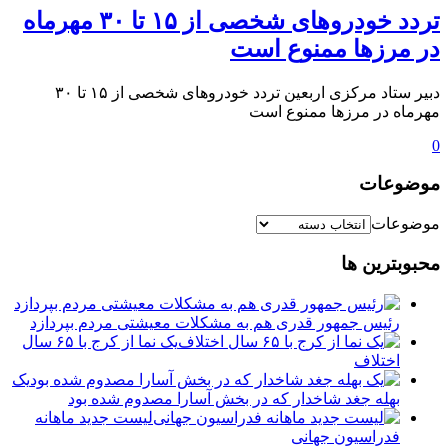
تردد خودروهای شخصی از ۱۵ تا ۳۰ مهرماه
در مرزها ممنوع است
دبیر ستاد مرکزی اربعین تردد خودروهای شخصی از ۱۵ تا ۳۰
مهرماه در مرزها ممنوع است
0
موضوعات
موضوعات
محبوبترین ها
رئیس جمهور قدری هم به مشکلات معیشتی مردم بپردازد
یک نما از کرج با ۶۵ سال
اختلاف
یک
بهله جغد شاخدار که در بخش آسارا مصدوم شده بود
لیست جدید ماهانه
فدراسیون جهانی