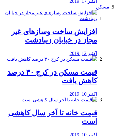
اکتبر 17, 2019
مسکن
افزایش ساخت وسازهای غیر
مجاز در خیابان زیبادشت
اکتبر 12, 2019
️قیمت مسکن در کرج ۳۰ درصد
کاهش یافت
اکتبر 10, 2019
قیمت خانه تا آخر سال کاهشی
است
اکتبر 10, 2019