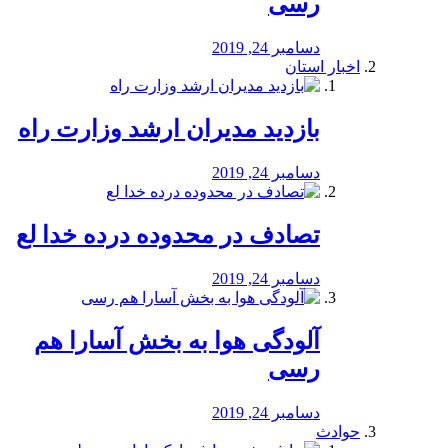
رسی
دسامبر 24, 2019
اخبار استان
بازدید مدیران ارشد وزارت راه
دسامبر 24, 2019
تصادف در محدوده درده خدا لع
دسامبر 24, 2019
آلودگی هوا به بخش آسارا هم
رسی
دسامبر 24, 2019
حوادث