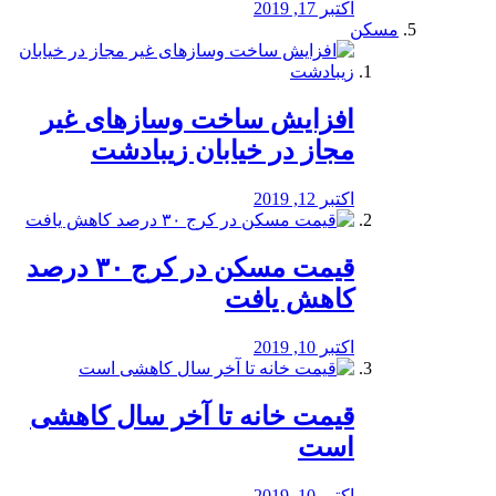
اکتبر 17, 2019
مسکن
افزایش ساخت وسازهای غیر
مجاز در خیابان زیبادشت
اکتبر 12, 2019
️قیمت مسکن در کرج ۳۰ درصد
کاهش یافت
اکتبر 10, 2019
قیمت خانه تا آخر سال کاهشی
است
اکتبر 10, 2019