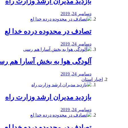
بازدید مدیران ارشد وزارت راه
دسامبر 24, 2019
تصادف در محدوده درده خدا لع
دسامبر 24, 2019
آلودگی هوا به بخش آسارا هم ر
دسامبر 24, 2019
اخبار استان
بازدید مدیران ارشد وزارت راه
دسامبر 24, 2019
تصادف در محدوده درده خدا لع