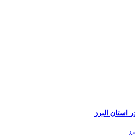
 استان البرز