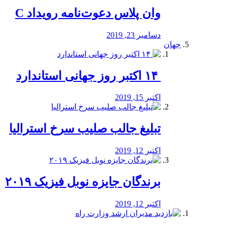
وان پلاس دعوت‌نامه رویداد C
دسامبر 23, 2019
جهان
‏ ۱۴ اکتبر روز جهانی استاندارد
اکتبر 15, 2019
تبلیغ جالب صلیب سرخ استرالیا
اکتبر 12, 2019
برندگان جایزه نوبل فیزیک ۲۰۱۹
اکتبر 12, 2019