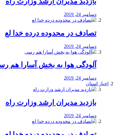
بازدید مدیران ارشد وزارت راه
دسامبر 24, 2019
تصادف در محدوده درده خدا لع
دسامبر 24, 2019
آلودگی هوا به بخش آسارا هم ر
دسامبر 24, 2019
اخبار استان
بازدید مدیران ارشد وزارت راه
دسامبر 24, 2019
تصادف در محدوده درده خدا لع