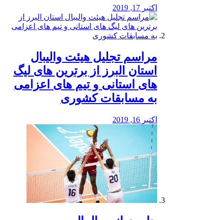
اکتبر 17, 2019
مراسم تجلیل هیئت والیبال
استان البرز از برترین های لیگ
های استانی و تیم های اعزامی
به مسابقات کشوری
اکتبر 16, 2019