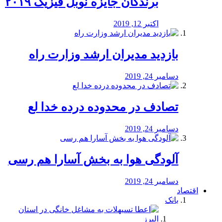
برندگان جایزه نوبل فیزیک ۲۰۱۹
اکتبر 12, 2019
بازدید مدیران ارشد وزارت راه
دسامبر 24, 2019
تصادف در محدوده درده خدا لع
دسامبر 24, 2019
آلودگی هوا به بخش آسارا هم رسی
دسامبر 24, 2019
اقتصاد
بانک