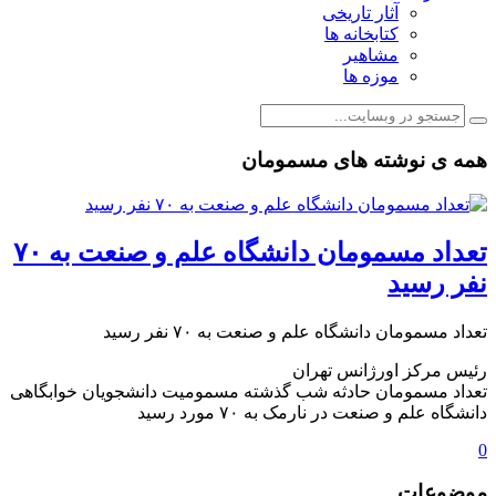
آثار تاریخی
کتابخانه ها
مشاهیر
موزه ها
همه ی نوشته های مسمومان
تعداد مسمومان دانشگاه علم و صنعت به ۷۰
نفر رسید
تعداد مسمومان دانشگاه علم و صنعت به ۷۰ نفر رسید
رئیس مرکز اورژانس تهران
تعداد مسمومان حادثه شب گذشته مسمومیت دانشجویان خوابگاهی
دانشگاه علم و صنعت در نارمک به ۷۰ مورد رسید
0
موضوعات