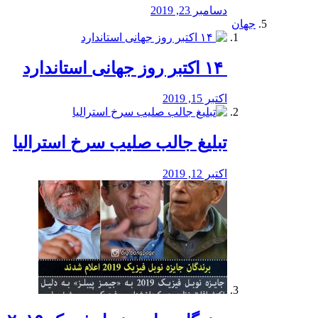
دسامبر 23, 2019
جهان
‏ ۱۴ اکتبر روز جهانی استاندارد
اکتبر 15, 2019
تبلیغ جالب صلیب سرخ استرالیا
اکتبر 12, 2019