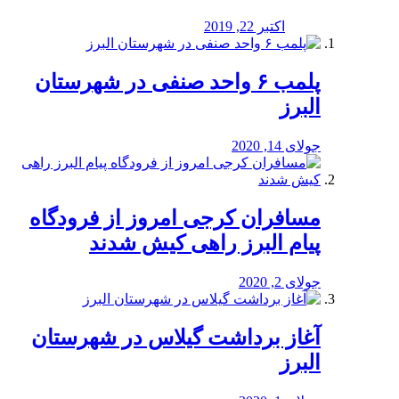
اکتبر 22, 2019
پلمب ۶ واحد صنفی در شهرستان
البرز
جولای 14, 2020
مسافران کرجی امروز از فرودگاه
پیام البرز راهی کیش شدند
جولای 2, 2020
آغاز برداشت گیلاس در شهرستان
البرز