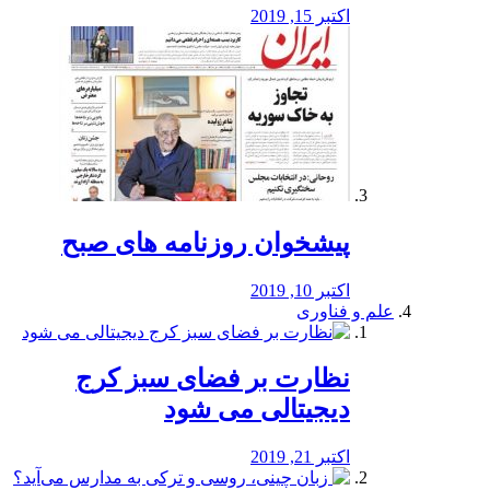
اکتبر 15, 2019
پیشخوان روزنامه های صبح
اکتبر 10, 2019
علم و فناوری
نظارت بر فضای سبز کرج
دیجیتالی می شود
اکتبر 21, 2019