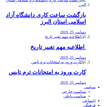
بازگشت ساعت کاری دانشگاه آزاد
اسلامی استان البرز
دسامبر 25, 2019
️ اطلاعیه مهم تغییر تاریخ
دسامبر 25, 2019
کارت ورود به امتحانات ترم تابس
دسامبر 25, 2019
سیاسی
سیاست خارجی
سیاست داخلی
اجتماعی
فرهنگی