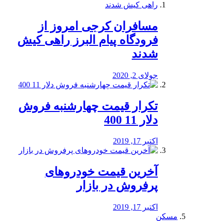
مسافران کرجی امروز از
فرودگاه پیام البرز راهی کیش
شدند
جولای 2, 2020
تکرار قیمت چهارشنبه فروش
دلار 11 400
اکتبر 17, 2019
آخرین قیمت خودرو‌های
پرفروش در بازار
اکتبر 17, 2019
مسکن