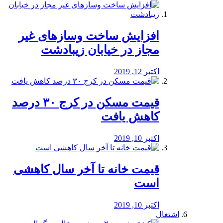
افزایش ساخت وسازهای غیر
مجاز در خیابان زیبادشت
اکتبر 12, 2019
️قیمت مسکن در کرج ۳۰ درصد
کاهش یافت
اکتبر 10, 2019
قیمت خانه تا آخر سال کاهشی
است
اکتبر 10, 2019
اشتغال