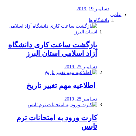
دسامبر 19, 2019
علمی
دانشگاه ها
بازگشت ساعت کاری دانشگاه
آزاد اسلامی استان البرز
دسامبر 25, 2019
️ اطلاعیه مهم تغییر تاریخ
دسامبر 25, 2019
کارت ورود به امتحانات ترم
تابس