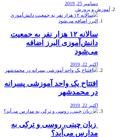
دسامبر 25, 2019
آموزش و پرورش
️سالانه ۱۲ هزار نفر به جمعیت
دانش‌آموزی البرز اضافه
می‌شود
اکتبر 22, 2019
افتتاح یک واحد آموزشی پسرانه
در محمدشهر
اکتبر 22, 2019
️ زبان چینی، روسی و ترکی به
مدارس می‌آید؟