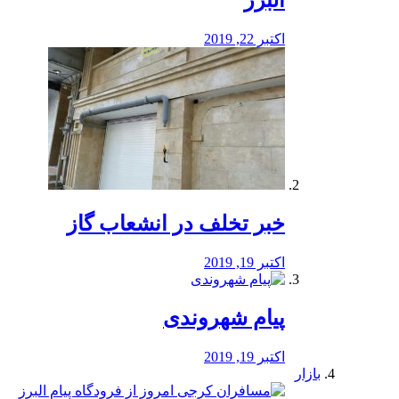
البرز
اکتبر 22, 2019
خبر تخلف در انشعاب گاز
اکتبر 19, 2019
پیام شهروندی
اکتبر 19, 2019
بازار