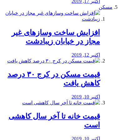
اکتبر 17, 2019
مسکن
افزایش ساخت وسازهای غیر
مجاز در خیابان زیبادشت
اکتبر 12, 2019
️قیمت مسکن در کرج ۳۰ درصد
کاهش یافت
اکتبر 10, 2019
قیمت خانه تا آخر سال کاهشی
است
اکتبر 10, 2019