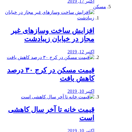
اکتبر 17, 2019
مسکن
افزایش ساخت وسازهای غیر
مجاز در خیابان زیبادشت
اکتبر 12, 2019
️قیمت مسکن در کرج ۳۰ درصد
کاهش یافت
اکتبر 10, 2019
قیمت خانه تا آخر سال کاهشی
است
اکتبر 10, 2019