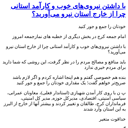
با داشتن نیروی‌های خوب و کارآمد استانی
چرا از خارج استان نیرو می‌آورید؟
خودتان را جمع و جور کنید
امام جمعه کرج در بخش دیگری از خطبه های نمازجمعه امروز
با داشتن نیروی‌های خوب و کارآمد استانی چرا از خارج استان نیرو
می‌آورید؟
باید منافع و مصالح مردم را در نظر گرفت، این روشی که شما دارید
برای مردم خیری ندارد
بنده هم خصوصی گفتم و هم اینجا اشاره کردم و اگر لازم باشد
صریح‌تر خواهم گفت؛ یک مقداری خودتان را جمع و جور کنید
پ ن با روی کار آمدن شهبازی (استاندار فعلی)، معاونان عمرانی،
سیاسی امنیتی، اقتصادی، مدیرکل حوزه, مدیر کل امنیتی،
فرمانداران کرج، طالقان و تغییر کردند و بیشتر آنها از خارج از البرز
به این استان وارد شدند
خداقوت متغیر