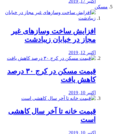
اکتبر 17, 2019
مسکن
افزایش ساخت وسازهای غیر
مجاز در خیابان زیبادشت
اکتبر 12, 2019
️قیمت مسکن در کرج ۳۰ درصد
کاهش یافت
اکتبر 10, 2019
قیمت خانه تا آخر سال کاهشی
است
اکتبر 10, 2019