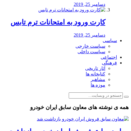
دسامبر 25, 2019
کارت ورود به امتحانات ترم تابس
دسامبر 25, 2019
سیاسی
سیاست خارجی
سیاست داخلی
اجتماعی
فرهنگی
آثار تاریخی
کتابخانه ها
مشاهیر
موزه ها
همه ی نوشته های معاون سابق ایران خودرو