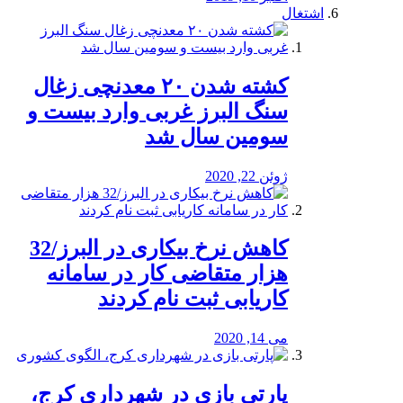
اشتغال
کشته شدن ۲۰ معدنچی زغال
سنگ البرز غربی وارد بیست و
سومین سال شد
ژوئن 22, 2020
کاهش نرخ بیکاری در البرز/32
هزار متقاضی کار در سامانه
کاریابی ثبت نام کردند
می 14, 2020
پارتی بازی در شهرداری کرج،