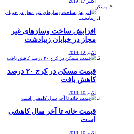
اکتبر 17, 2019
مسکن
افزایش ساخت وسازهای غیر
مجاز در خیابان زیبادشت
اکتبر 12, 2019
️قیمت مسکن در کرج ۳۰ درصد
کاهش یافت
اکتبر 10, 2019
قیمت خانه تا آخر سال کاهشی
است
اکتبر 10, 2019