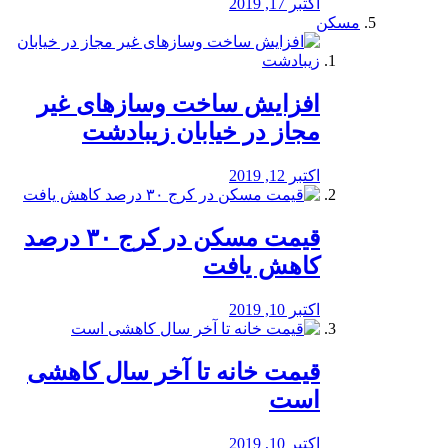
اکتبر 17, 2019
مسکن
افزایش ساخت وسازهای غیر
مجاز در خیابان زیبادشت
اکتبر 12, 2019
️قیمت مسکن در کرج ۳۰ درصد
کاهش یافت
اکتبر 10, 2019
قیمت خانه تا آخر سال کاهشی
است
اکتبر 10, 2019