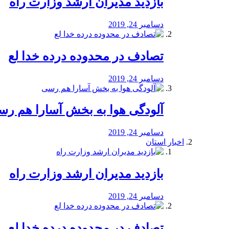
بازدید مدیران ارشد وزارت راه
دسامبر 24, 2019
تصادف در محدوده درده خدا لع
دسامبر 24, 2019
آلودگی هوا به بخش آسارا هم ر
دسامبر 24, 2019
اخبار استان
بازدید مدیران ارشد وزارت راه
دسامبر 24, 2019
تصادف در محدوده درده خدا لع