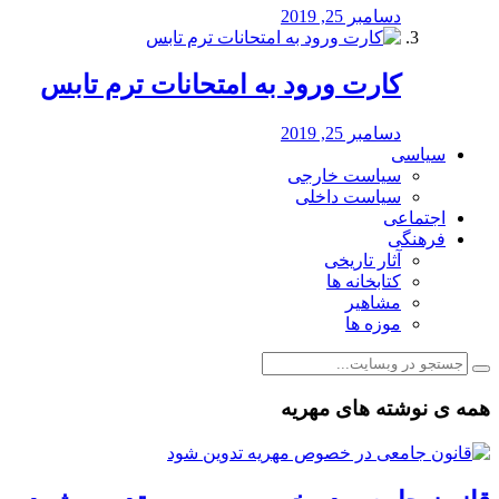
دسامبر 25, 2019
کارت ورود به امتحانات ترم تابس
دسامبر 25, 2019
سیاسی
سیاست خارجی
سیاست داخلی
اجتماعی
فرهنگی
آثار تاریخی
کتابخانه ها
مشاهیر
موزه ها
همه ی نوشته های مهریه