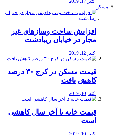
اکتبر 17, 2019
مسکن
افزایش ساخت وسازهای غیر
مجاز در خیابان زیبادشت
اکتبر 12, 2019
️قیمت مسکن در کرج ۳۰ درصد
کاهش یافت
اکتبر 10, 2019
قیمت خانه تا آخر سال کاهشی
است
اکتبر 10, 2019