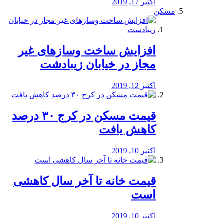
اکتبر 17, 2019
مسکن
افزایش ساخت وسازهای غیر
مجاز در خیابان زیبادشت
اکتبر 12, 2019
️قیمت مسکن در کرج ۳۰ درصد
کاهش یافت
اکتبر 10, 2019
قیمت خانه تا آخر سال کاهشی
است
اکتبر 10, 2019