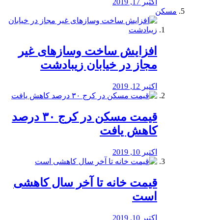
اکتبر 17, 2019
مسکن
افزایش ساخت وسازهای غیر
مجاز در خیابان زیبادشت
اکتبر 12, 2019
️قیمت مسکن در کرج ۳۰ درصد
کاهش یافت
اکتبر 10, 2019
قیمت خانه تا آخر سال کاهشی
است
اکتبر 10, 2019