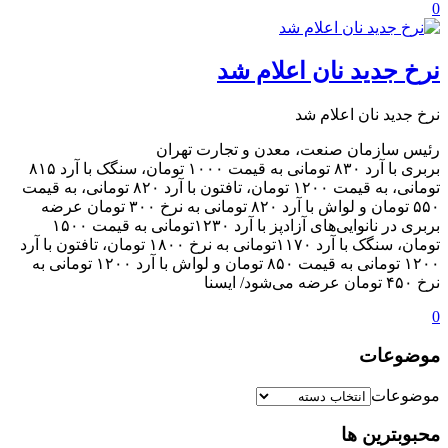
0
نرخ جدید نان اعلام شد
نرخ جدید نان اعلام شد
رئیس سازمان صنعت، معدن و تجارت تهران
بربری با آرد ۸۳۰ تومانی به قیمت ۱۰۰۰ تومان، سنگک با آرد ۸۱۵
تومانی، به قیمت ۱۲۰۰ تومان، تافتون با آرد ۸۲۰ تومانی، به قیمت
۵۵۰ تومان و لواش با آرد ۸۲۰ تومانی به نرخ ۳۰۰ تومان عرضه
بربری در نانوایی‌های آزادپز با آرد ۱۲۳۰تومانی به قیمت ۱۵۰۰
تومان، سنگک با آرد ۱۱۷۰تومانی به نرخ ۱۸۰۰ تومان، تافتون با آرد
۱۲۰۰ تومانی به قیمت ۸۵۰ تومان و لواش با آرد ۱۲۰۰ تومانی به
نرخ ۴۵۰ تومان عرضه می‌شود/ ایسنا
0
موضوعات
موضوعات
محبوبترین ها