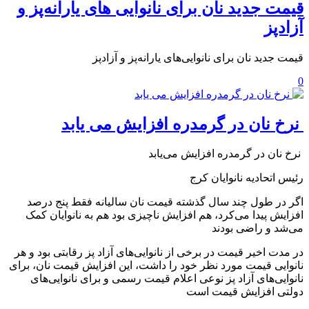
️قیمت جدید نان برای نانوایی‌ های یارانه‌پز و
آزادپز
️قیمت جدید نان برای نانوایی‌های یارانه‌پز و آزادپز
0
️ نرخ نان در گرمدره افزایش می یابد
️ نرخ نان در گرمدره افزایش می‌یابد
رئیس اتحادیه نانوایان کرج
اگر در طول چند سال گذشته قیمت نان سالیانه فقط پنج درصد
افزایش پیدا می‌کرد، هم افزایش ناچیزی بود هم به نانوایان کمک
می‌شد و راضی بودند
در مدت اخیر قیمت در برخی از نانوایی‌های آزاد پز رقابتی بود و هر
نانوایی قیمت مورد نظر خود را داشت، این افزایش قیمت نان، برای
نانوایی‌های آزاد پز نوعی اعلام قیمت رسمی و برای نانوایی‌های
دولتی افزایش قیمت است