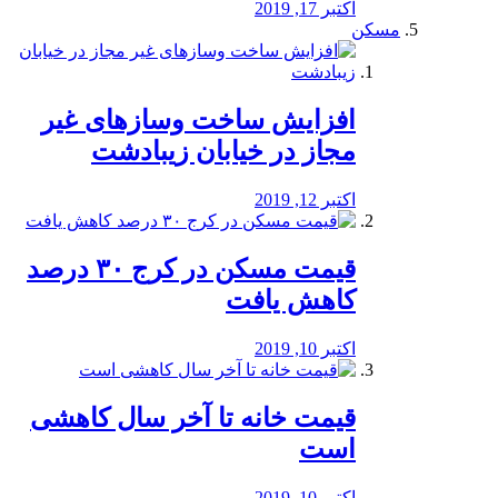
اکتبر 17, 2019
مسکن
افزایش ساخت وسازهای غیر
مجاز در خیابان زیبادشت
اکتبر 12, 2019
️قیمت مسکن در کرج ۳۰ درصد
کاهش یافت
اکتبر 10, 2019
قیمت خانه تا آخر سال کاهشی
است
اکتبر 10, 2019