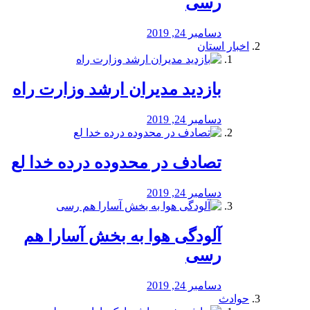
رسی
دسامبر 24, 2019
اخبار استان
بازدید مدیران ارشد وزارت راه
دسامبر 24, 2019
تصادف در محدوده درده خدا لع
دسامبر 24, 2019
آلودگی هوا به بخش آسارا هم
رسی
دسامبر 24, 2019
حوادث