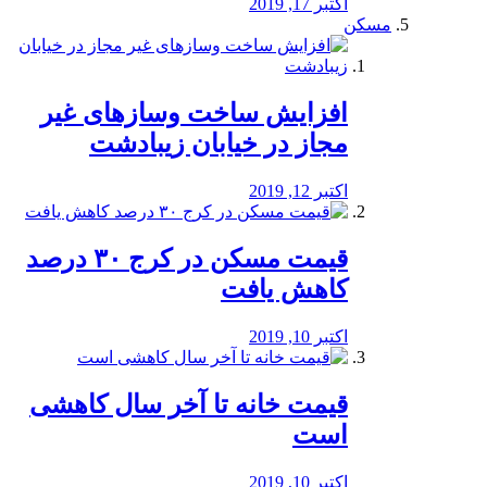
اکتبر 17, 2019
مسکن
افزایش ساخت وسازهای غیر
مجاز در خیابان زیبادشت
اکتبر 12, 2019
️قیمت مسکن در کرج ۳۰ درصد
کاهش یافت
اکتبر 10, 2019
قیمت خانه تا آخر سال کاهشی
است
اکتبر 10, 2019