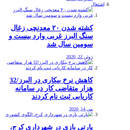
اشتغال
کشته شدن ۲۰ معدنچی زغال
سنگ البرز غربی وارد بیست و
سومین سال شد
ژوئن 22, 2020
کاهش نرخ بیکاری در البرز/32
هزار متقاضی کار در سامانه
کاریابی ثبت نام کردند
می 14, 2020
پارتی بازی در شهرداری کرج،