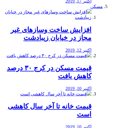
اکتبر 17, 2019
مسکن
افزایش ساخت وسازهای غیر
مجاز در خیابان زیبادشت
اکتبر 12, 2019
️قیمت مسکن در کرج ۳۰ درصد
کاهش یافت
اکتبر 10, 2019
قیمت خانه تا آخر سال کاهشی
است
اکتبر 10, 2019