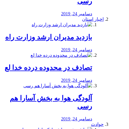
رسی
دسامبر 24, 2019
اخبار استان
بازدید مدیران ارشد وزارت راه
دسامبر 24, 2019
تصادف در محدوده درده خدا لع
دسامبر 24, 2019
آلودگی هوا به بخش آسارا هم
رسی
دسامبر 24, 2019
حوادث