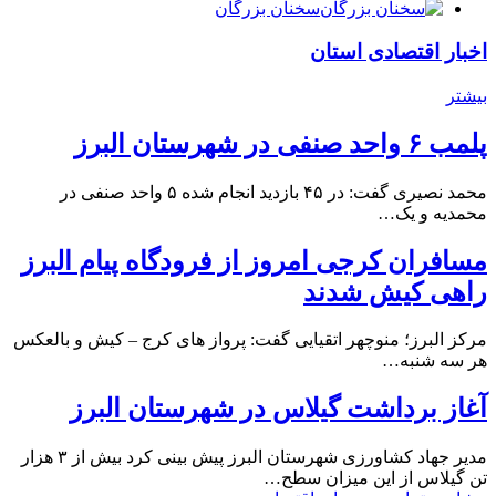
سخنان بزرگان
اخبار اقتصادی استان
بیشتر
پلمب ۶ واحد صنفی در شهرستان البرز
محمد نصیری گفت: در ۴۵ بازدید انجام شده ۵ واحد صنفی در
محمدیه و یک…
مسافران کرجی امروز از فرودگاه پیام البرز
راهی کیش شدند
مرکز البرز؛ منوچهر اتقیایی گفت: پرواز های کرج – کیش و بالعکس
هر سه شنبه…
آغاز برداشت گیلاس در شهرستان البرز
مدیر جهاد کشاورزی شهرستان البرز پیش بینی کرد بیش از ۳ هزار
تن گیلاس از این میزان سطح…