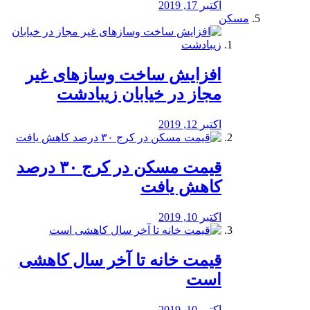
اکتبر 17, 2019
مسکن
افزایش ساخت وسازهای غیر
مجاز در خیابان زیبادشت
اکتبر 12, 2019
️قیمت مسکن در کرج ۳۰ درصد
کاهش یافت
اکتبر 10, 2019
قیمت خانه تا آخر سال کاهشی
است
اکتبر 10, 2019