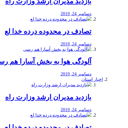
بازدید مدیران ارشد وزارت راه
دسامبر 24, 2019
تصادف در محدوده درده خدا لع
دسامبر 24, 2019
آلودگی هوا به بخش آسارا هم ر
دسامبر 24, 2019
اخبار استان
بازدید مدیران ارشد وزارت راه
دسامبر 24, 2019
تصادف در محدوده درده خدا لع