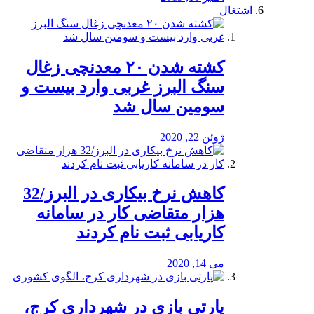
اشتغال
کشته شدن ۲۰ معدنچی زغال
سنگ البرز غربی وارد بیست و
سومین سال شد
ژوئن 22, 2020
کاهش نرخ بیکاری در البرز/32
هزار متقاضی کار در سامانه
کاریابی ثبت نام کردند
می 14, 2020
پارتی بازی در شهرداری کرج،