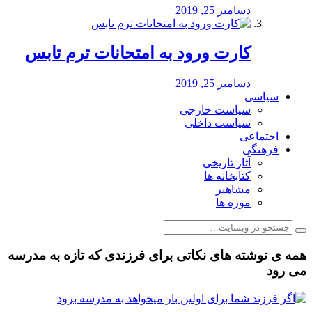
دسامبر 25, 2019
کارت ورود به امتحانات ترم تابس
دسامبر 25, 2019
سیاسی
سیاست خارجی
سیاست داخلی
اجتماعی
فرهنگی
آثار تاریخی
کتابخانه ها
مشاهیر
موزه ها
همه ی نوشته های نکاتی برای فرزندی که تازه به مدرسه
می رود