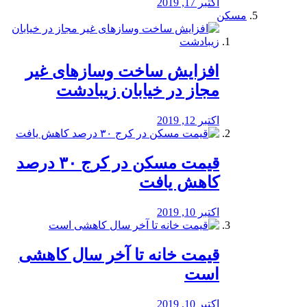
اکتبر 17, 2019
مسکن
افزایش ساخت وسازهای غیر
مجاز در خیابان زیبادشت
اکتبر 12, 2019
️قیمت مسکن در کرج ۳۰ درصد
کاهش یافت
اکتبر 10, 2019
قیمت خانه تا آخر سال کاهشی
است
اکتبر 10, 2019